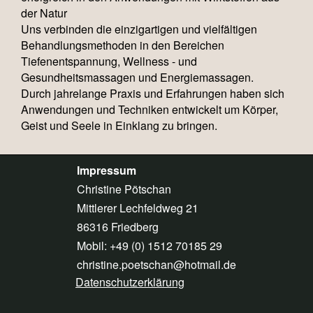
der Natur
Uns verbinden die einzigartigen und vielfältigen
Behandlungsmethoden in den Bereichen
Tiefenentspannung, Wellness - und
Gesundheitsmassagen und Energiemassagen.
Durch jahrelange Praxis und Erfahrungen haben sich
Anwendungen und Techniken entwickelt um Körper,
Geist und Seele in Einklang zu bringen.
Impressum
Christine Pötschan
Mittlerer Lechfeldweg 21
86316 Friedberg
Mobil: +49 (0) 1512 70185 29
christine.poetschan@hotmail.de
Datenschutzerklärung